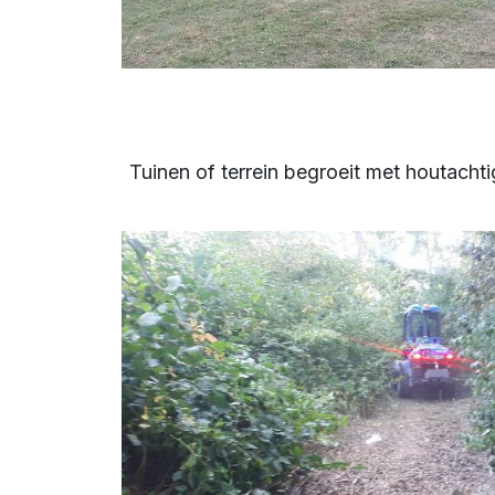
Tuinen of terrein begroeit met houtach