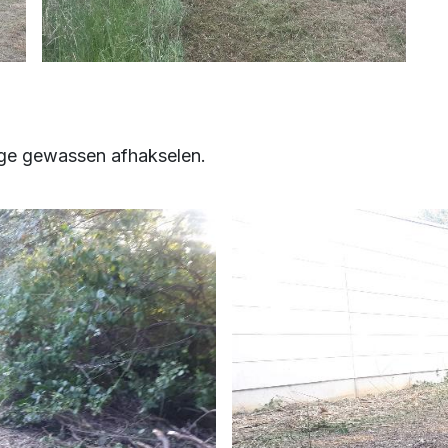
tige gewassen afhakselen.