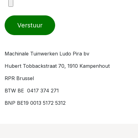
Verstuur
Machinale Tuinwerken Ludo Pira bv
Hubert Tobbackstraat 70, 1910 Kampenhout
RPR Brussel
BTW BE 0417 374 271
BNP BE19 0013 5172 5312