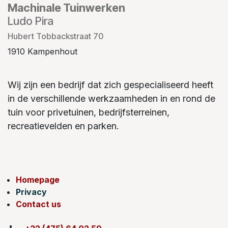
Machinale Tuinwerken
Ludo Pira
Hubert Tobbackstraat 70
1910 Kampenhout
Wij zijn een bedrijf dat zich gespecialiseerd heeft
in de verschillende werkzaamheden in en rond de
tuin voor privetuinen, bedrijfsterreinen,
recreatievelden en parken.
Homepage
Privacy
Contact us