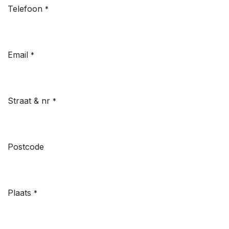
Telefoon
*
Email
*
Straat & nr
*
Postcode
Plaats
*