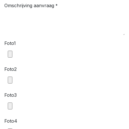
Omschrijving aanvraag
*
Foto1
Foto2
Foto3
Foto4