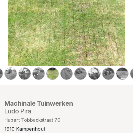
Machinale Tuinwerken
Ludo Pira
Hubert Tobbackstraat 70
1910 Kampenhout