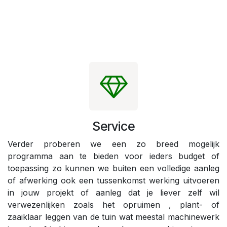
Service
Verder proberen we een zo breed mogelijk
programma aan te bieden voor ieders budget of
toepassing zo kunnen we buiten een volledige aanleg
of afwerking ook een tussenkomst werking uitvoeren
in jouw projekt of aanleg dat je liever zelf wil
verwezenlijken zoals het opruimen , plant- of
zaaiklaar leggen van de tuin wat meestal machinewerk