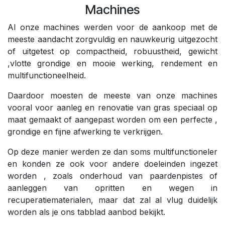
Machines
Al onze machines werden voor de aankoop met de
meeste aandacht zorgvuldig en nauwkeurig uitgezocht
of uitgetest op compactheid, robuustheid, gewicht
,vlotte grondige en mooie werking, rendement en
multifunctioneelheid.
Daardoor moesten de meeste van onze machines
vooral voor aanleg en renovatie van gras speciaal op
maat gemaakt of aangepast worden om een perfecte ,
grondige en fijne afwerking te verkrijgen.
Op deze manier werden ze dan soms multifunctioneler
en konden ze ook voor andere doeleinden ingezet
worden , zoals onderhoud van paardenpistes of
aanleggen van opritten en wegen in
recuperatiematerialen, maar dat zal al vlug duidelijk
worden als je ons tabblad aanbod bekijkt.