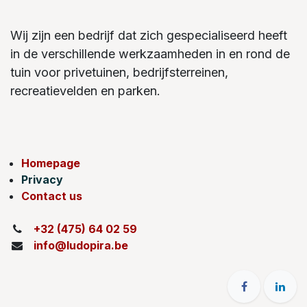
Wij zijn een bedrijf dat zich gespecialiseerd heeft
in de verschillende werkzaamheden in en rond de
tuin voor privetuinen, bedrijfsterreinen,
recreatievelden en parken.
Homepage
Privacy
Contact us
+32 (475) 64 02 59
info@ludopira.be