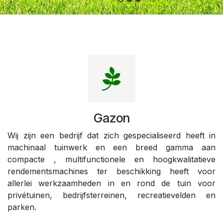
Gazon
Wij zijn een bedrijf dat zich gespecialiseerd heeft in
machinaal tuinwerk en een breed gamma aan
compacte , multifunctionele en hoogkwalitatieve
rendementsmachines ter beschikking heeft voor
allerlei werkzaamheden in en rond de tuin voor
privétuinen, bedrijfsterreinen, recreatievelden en
parken.