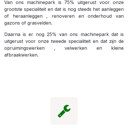
Van ons machinepark is 75% uitgerust voor onze
grootste specialiteit en dat is nog steeds het aanleggen
of heraanleggen , renoveren en onderhoud van
gazons of grasvelden.
Daarna is er nog 25% van ons machinepark dat is
uitgerust voor onze tweede specialiteit en dat zijn de
opruimingswerken , velwerken en kleine
afbraakwerken.