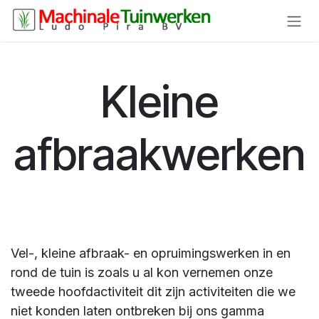
Overslaan naar inhoud
Kleine
afbraakwerken
Vel-, kleine afbraak- en opruimingswerken in en
rond de tuin is zoals u al kon vernemen onze
tweede hoofdactiviteit dit zijn activiteiten die we
niet konden laten ontbreken bij ons gamma