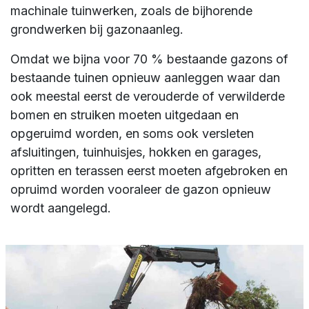
machinale tuinwerken, zoals de bijhorende
grondwerken bij gazonaanleg.
Omdat we bijna voor 70 % bestaande gazons of
bestaande tuinen opnieuw aanleggen waar dan
ook meestal eerst de verouderde of verwilderde
bomen en struiken moeten uitgedaan en
opgeruimd worden, en soms ook versleten
afsluitingen, tuinhuisjes, hokken en garages,
opritten en terassen eerst moeten afgebroken en
opruimd worden vooraleer de gazon opnieuw
wordt aangelegd.