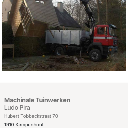
Machinale Tuinwerken
Ludo Pira
Hubert Tobbackstraat 70
1910 Kampenhout