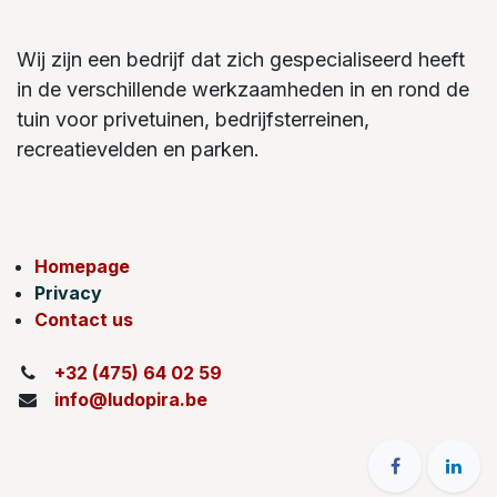
Wij zijn een bedrijf dat zich gespecialiseerd heeft
in de verschillende werkzaamheden in en rond de
tuin voor privetuinen, bedrijfsterreinen,
recreatievelden en parken.
Homepage
Privacy
Contact us
+32 (475) 64 02 59
info@ludopira.be